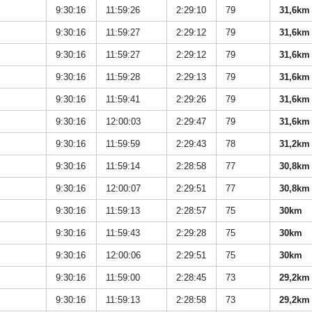
9:30:16
11:59:26
2:29:10
79
31,6km
9:30:16
11:59:27
2:29:12
79
31,6km
9:30:16
11:59:27
2:29:12
79
31,6km
9:30:16
11:59:28
2:29:13
79
31,6km
9:30:16
11:59:41
2:29:26
79
31,6km
9:30:16
12:00:03
2:29:47
79
31,6km
9:30:16
11:59:59
2:29:43
78
31,2km
9:30:16
11:59:14
2:28:58
77
30,8km
9:30:16
12:00:07
2:29:51
77
30,8km
9:30:16
11:59:13
2:28:57
75
30km
9:30:16
11:59:43
2:29:28
75
30km
9:30:16
12:00:06
2:29:51
75
30km
9:30:16
11:59:00
2:28:45
73
29,2km
9:30:16
11:59:13
2:28:58
73
29,2km