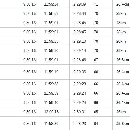
9:30:16
11:59:24
2:29:09
71
28,4km
9:30:16
11:58:59
2:28:44
70
28km
9:30:16
11:59:01
2:28:45
70
28km
9:30:16
11:59:01
2:28:45
70
28km
9:30:16
11:59:25
2:29:10
70
28km
9:30:16
11:59:30
2:29:14
70
28km
9:30:16
11:59:01
2:28:46
67
26,8km
9:30:16
11:59:19
2:29:03
66
26,4km
9:30:16
11:59:38
2:29:23
66
26,4km
9:30:16
11:59:39
2:29:24
66
26,4km
9:30:16
11:59:40
2:29:24
66
26,4km
9:30:16
12:00:16
2:30:01
65
26km
9:30:16
11:58:39
2:28:23
64
25,6km