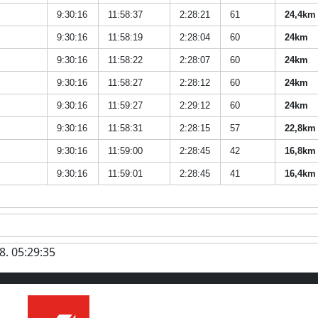
9:30:16
11:58:37
2:28:21
61
24,4km
9:30:16
11:58:19
2:28:04
60
24km
9:30:16
11:58:22
2:28:07
60
24km
9:30:16
11:58:27
2:28:12
60
24km
9:30:16
11:59:27
2:29:12
60
24km
9:30:16
11:58:31
2:28:15
57
22,8km
9:30:16
11:59:00
2:28:45
42
16,8km
9:30:16
11:59:01
2:28:45
41
16,4km
8. 05:29:35