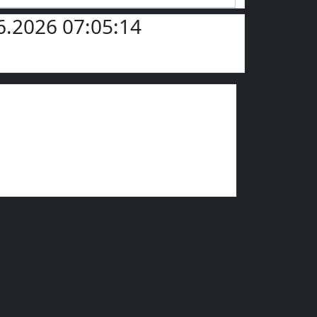
.6.2026 07:05:14